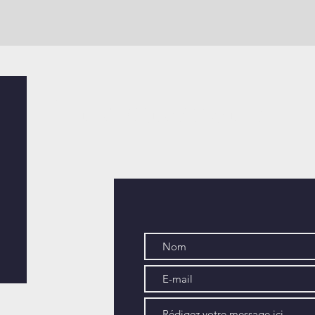
Une question ?