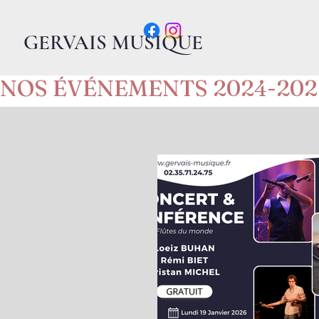
GERVAIS MUSIQUE
NOS ÉVÉNEMENTS 2024-202